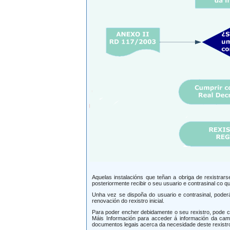
Aquelas instalacións que teñan a obriga de rexistra
posteriormente recibir o seu usuario e contrasinal co 
Unha vez se dispoña do usuario e contrasinal, poder
renovación do rexistro inicial.
Para poder encher debidamente o seu rexistro, pode c
Máis Información para acceder á información da cam
documentos legais acerca da necesidade deste rexistr